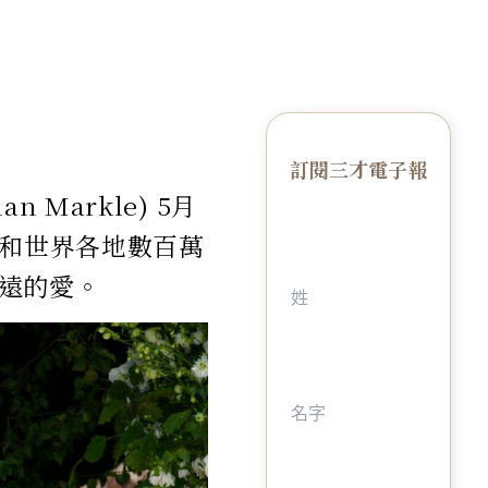
訂閱三才電子報
Markle) 5月
賓和世界各地數百萬
遠的愛。