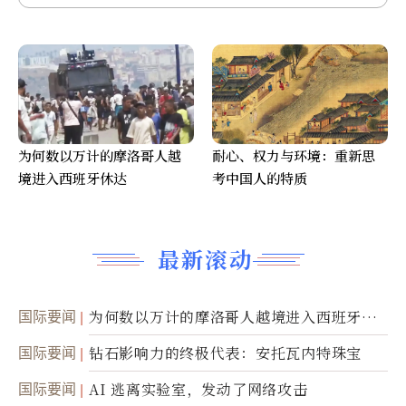
为何数以万计的摩洛哥人越
耐心、权力与环境：重新思
境进入西班牙休达
考中国人的特质
最新滚动
国际要闻
为何数以万计的摩洛哥人越境进入西班牙休
达
国际要闻
钻石影响力的终极代表：安托瓦内特珠宝
国际要闻
AI 逃离实验室，发动了网络攻击