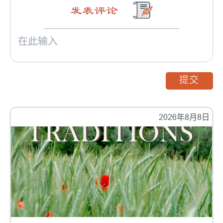
发表评论
提交
2026年8月8日