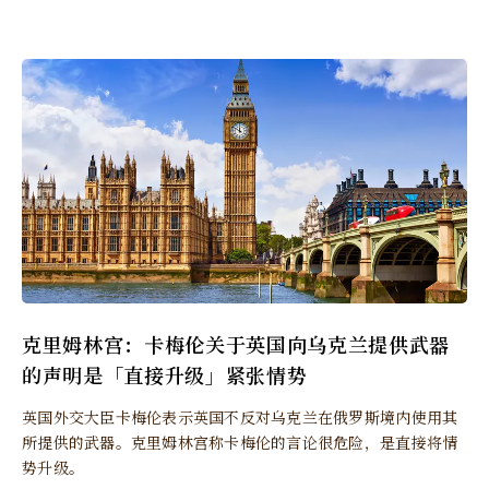
克里姆林宫：卡梅伦关于英国向乌克兰提供武器
的声明是「直接升级」紧张情势
英国外交大臣卡梅伦表示英国不反对乌克兰在俄罗斯境内使用其
所提供的武器。克里姆林宫称卡梅伦的言论很危险，是直接将情
势升级。