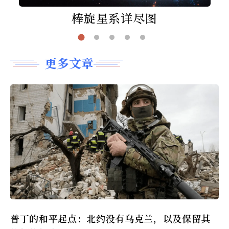
棒旋星系详尽图
更多文章
普丁的和平起点：北约没有乌克兰，以及保留其