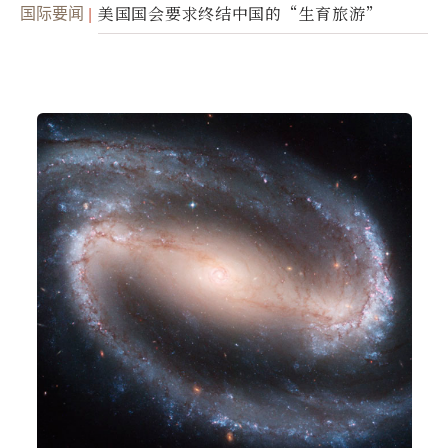
面入侵的可能性
国际要闻
美国国会要求终结中国的“生育旅游”