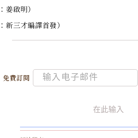
：姜啟明）
：新三才編譯首發）
免費訂閱