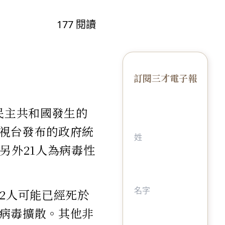
177
閱讀
訂閱三才電子報
民主共和國發生的
視台發布的政府統
另外21人為病毒性
2人可能已經死於
病毒擴散。其他非