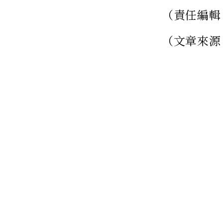
（責任編輯
（文章來源