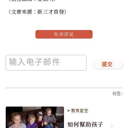
（文章來源：新三才首發）
发表评论
提交
标签
:
>
教育星空
如何幫助孩子