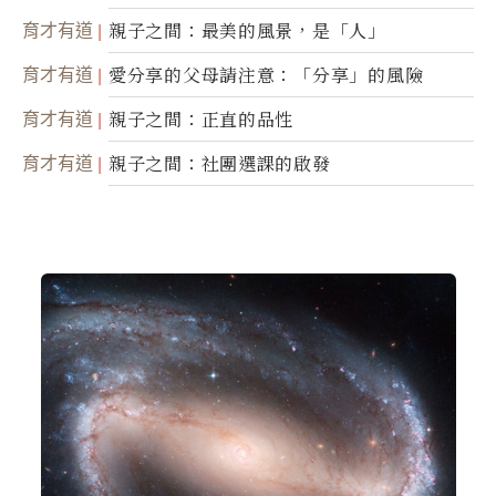
育才有道
親子之間：最美的風景，是「人」
育才有道
愛分享的父母請注意：「分享」的風險
育才有道
親子之間：正直的品性
育才有道
親子之間：社團選課的啟發