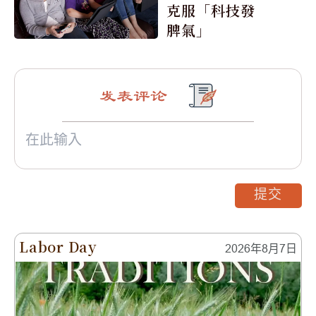
克服「科技發
脾氣」
发表评论
提交
Labor Day
2026年8月7日