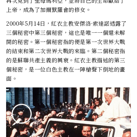
再次見到了聖母瑪利亞，並將自己的生命獻給了
上帝，成為了加爾默羅會的修女。
2000年5月14日，紅衣主教安傑洛·索達諾透露了
三個秘密中第三個秘密，這也是唯一一個還未解
開的秘密。第一個秘密指的便是第一次世界大戰
的結束和第二次世界大戰的來臨。第二個秘密指
的是蘇聯共產主義的興衰。紅衣主教描述的第三
個秘密，是一位白色主教在一陣槍聲下倒地的畫
面。