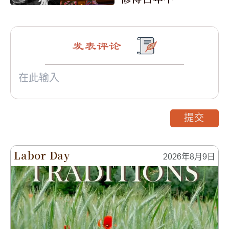
身
发表评论
提交
Labor Day
2026年8月9日