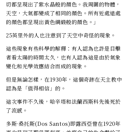
切都呈現出了紫水晶般的顏色。我周圍的物體，
天空，大氣都變成了相同的顏色。所有近處遠處
的顏色都呈現出黃色綢緞般的顏色。」
25英里外的人也注意到了天空中奇怪的現象。
這些現象有些科學的解釋：有人認為也許是目擊
者看太陽的時間太久，也有人認為這是由於氣象
變化和光學效應結合而成的現象。
但是無論怎樣，在1930年，這個奇跡在天主教中
認為是「值得相信」的。
這次事件不久後，哈辛塔和法蘭西斯科先後死於
了流感。
多斯·桑托斯(Dos Santos)即露西亞曾在1920年