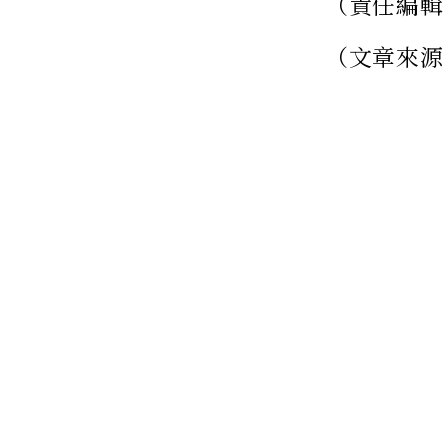
（責任編輯
（文章來源