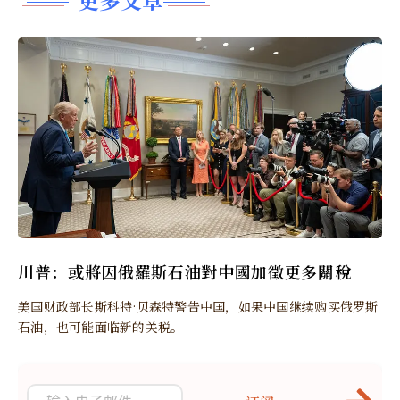
川普：或將因俄羅斯石油對中國加徵更多關稅
美国财政部长斯科特·贝森特警告中国，如果中国继续购买俄罗斯
石油，也可能面临新的关税。