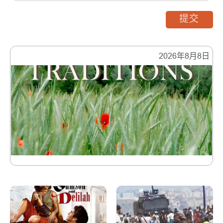
提交
2026年8月8日