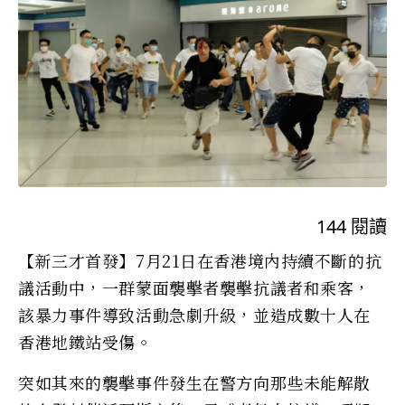
144
閱讀
【新三才首發】7月21日在香港境內持續不斷的抗
議活動中，一群蒙面襲擊者襲擊抗議者和乘客，
該暴力事件導致活動急劇升級，並造成數十人在
香港地鐵站受傷。
突如其來的襲擊事件發生在警方向那些未能解散