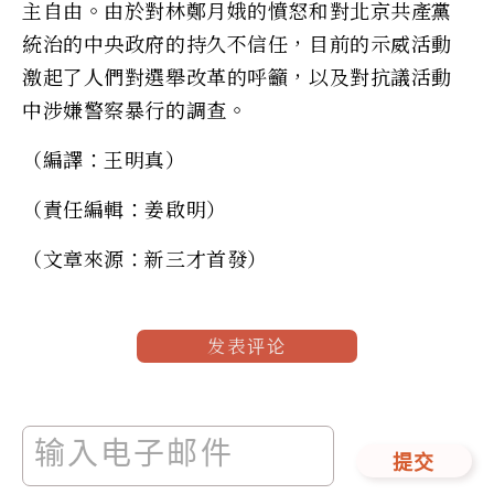
主自由。由於對林鄭月娥的憤怒和對北京共產黨
統治的中央政府的持久不信任，目前的示威活動
激起了人們對選舉改革的呼籲，以及對抗議活動
中涉嫌警察暴行的調查。
（編譯：王明真）
（責任編輯：姜啟明）
（文章來源：新三才首發）
发表评论
提交