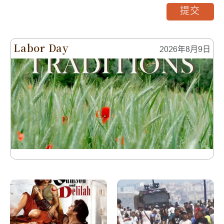
提交
Labor Day
2026年8月9日