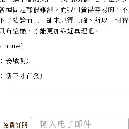
各種問題都很難測。而我們覺得容易的，不
下了結論而已，卻未見得正確。所以，明智
只有這樣，才能更加靠近真理吧。
smine）
：姜啟明）
：新三才首發）
免費訂閱