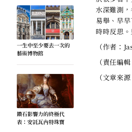
水深難測，
易舉、早早
時時反思。
一生中至少要去一次的
（作者：Ja
藝術博物館
（責任編輯
（文章來源
鑽石影響力的終極代
表：安託瓦內特珠寶