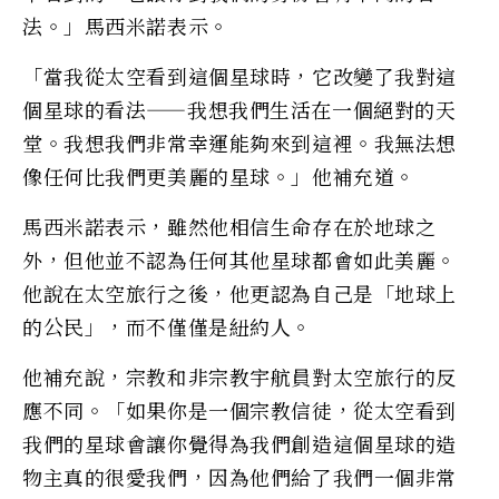
法。」馬西米諾表示。
「當我從太空看到這個星球時，它改變了我對這
個星球的看法——我想我們生活在一個絕對的天
堂。我想我們非常幸運能夠來到這裡。我無法想
像任何比我們更美麗的星球。」他補充道。
馬西米諾表示，雖然他相信生命存在於地球之
外，但他並不認為任何其他星球都會如此美麗。
他說在太空旅行之後，他更認為自己是「地球上
的公民」，而不僅僅是紐約人。
他補充說，宗教和非宗教宇航員對太空旅行的反
應不同。「如果你是一個宗教信徒，從太空看到
我們的星球會讓你覺得為我們創造這個星球的造
物主真的很愛我們，因為他們給了我們一個非常