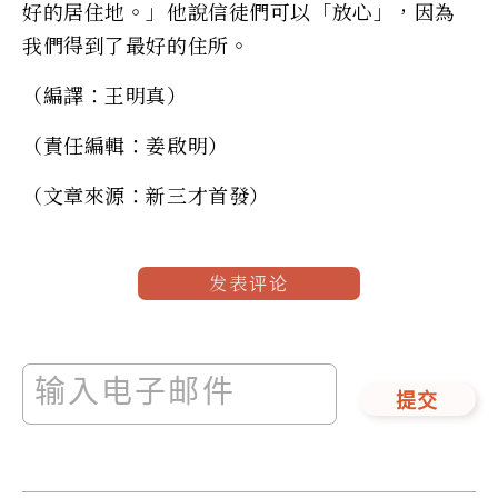
好的居住地。」他說信徒們可以「放心」，因為
我們得到了最好的住所。
（編譯：王明真）
（責任編輯：姜啟明）
（文章來源：新三才首發）
发表评论
提交