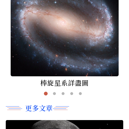
棒旋星系詳盡圖
更多文章