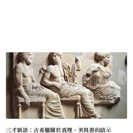
三才新語：古希臘關於真理、美與善的啟示