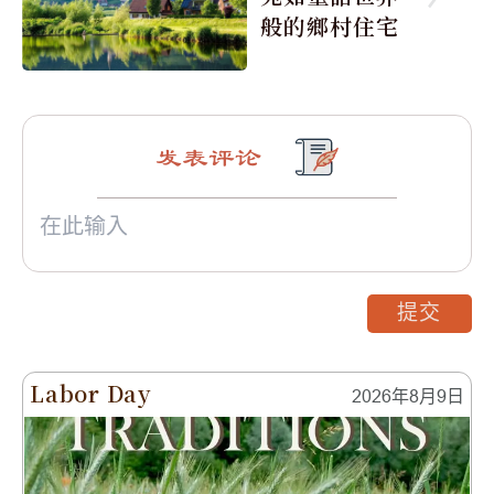
般的鄉村住宅
发表评论
提交
Labor Day
2026年8月9日