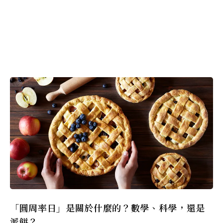
「圓周率日」是關於什麼的？數學、科學，還是
派餅？