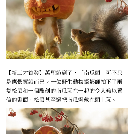
【新三才首發】萬聖節到了，「南瓜頭」可不只
是應景擺設而已。一位野生動物攝影師拍下了兩
隻松鼠和一個雕刻的南瓜玩在一起的令人難以置
信的畫面，松鼠甚至還把南瓜燈戴在頭上玩。