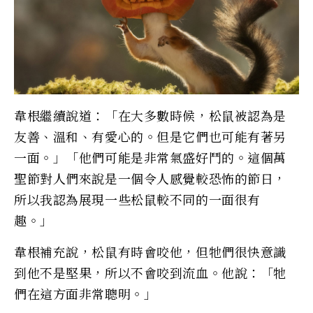
韋根繼續說道：「在大多數時候，松鼠被認為是
友善、溫和、有愛心的。但是它們也可能有著另
一面。」「他們可能是非常氣盛好鬥的。這個萬
聖節對人們來說是一個令人感覺較恐怖的節日，
所以我認為展現一些松鼠較不同的一面很有
趣。」
韋根補充說，松鼠有時會咬他，但牠們很快意識
到他不是堅果，所以不會咬到流血。他說：「牠
們在這方面非常聰明。」