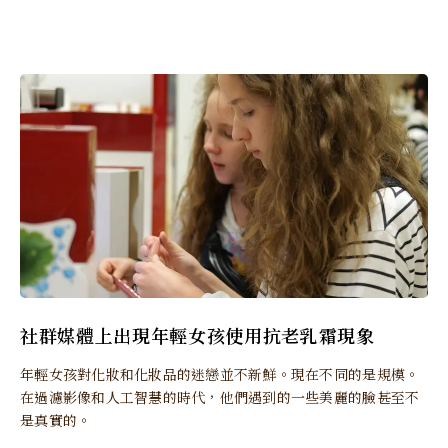
社群媒體上出現年輕女孩使用抗老乳霜現象
年輕女孩對化妝和化妝品的迷戀並不新鮮。現在不同的是規模。
在過濾影像和人工智慧的時代，他們遇到的一些美麗的臉甚至不
是真實的。