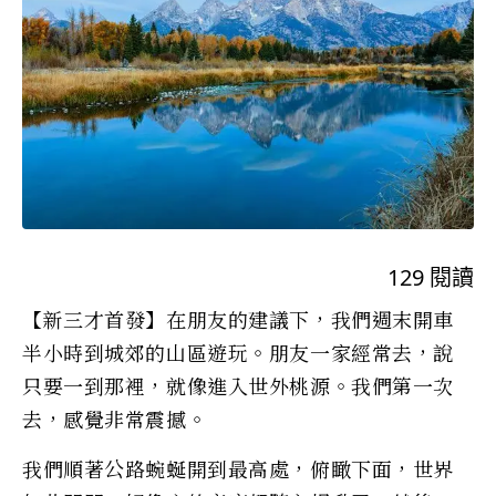
129
閱讀
【新三才首發】在朋友的建議下，我們週末開車
半小時到城郊的山區遊玩。朋友一家經常去，說
只要一到那裡，就像進入世外桃源。我們第一次
去，感覺非常震撼。
我們順著公路蜿蜒開到最高處，俯瞰下面，世界