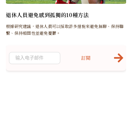
退休人員避免感到孤獨的10種方法
根據研究建議，退休人員可以採取許多措施來避免無聊、保持聯
繫、保持相關性並避免憂鬱。
訂閱