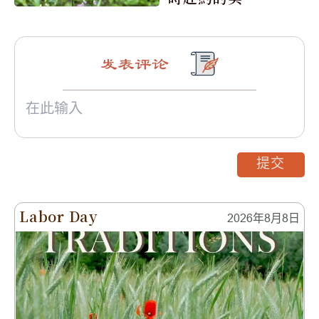
震撼
发表评论
提交
Labor Day
2026年8月8日