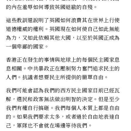
的內在羞辱如何導致英國退歐的自殘。
這些教訓還說明了英國如何浪費其在世界上行使
道德權威的權利。英國現在如何使自己如此無能
為力，又如此依賴其他大國，以至於英國正成為
一個卑鄙的國家。
香港正在發生的事情與地球上的每個民主國家息
息相關。中共暴政正在壓制努力奮鬥追求民主的
人們。抗議者想要民主所提供的簡單自由。
我們可能會認為我們的西方民主國家目前已經瓦
解，選民和政客無法做出明智的決定。但是至少
我們有權自行搞砸。我們每個人本質上都是自由
的。如果我們要求太多，或者過於自由地表達自
己，軍隊也不會就在場邊等待我們。