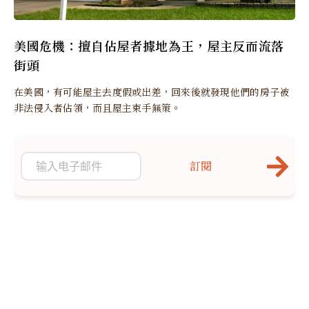
美國危機：擅自佔屋者據地為王，屋主反而流落
街頭
在美國，有可能屋主去度假或出差，回來後就發現他們的房子被
非法侵入者佔領，而且屋主束手無策。
訂閱