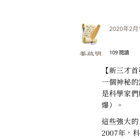
2020年2月
109
閱讀
姜啟明
【新三才首
一個神秘的
是科學家們所說
爆）。
這些強大的
2007年