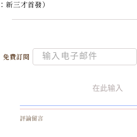
：新三才首發）
免費訂閱
評論留言