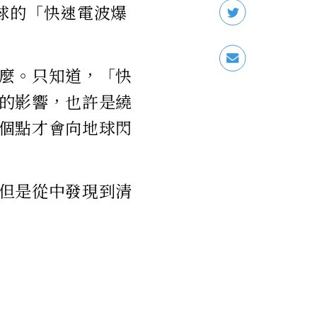
接近地球的「快速電波爆
麼。只知道，「快
的影響，也許是繞
個點才會向地球閃
但是從中發現到清