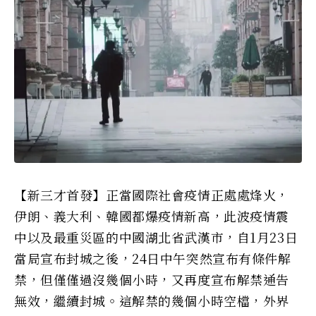
【新三才首發】正當國際社會疫情正處處烽火，
伊朗、義大利、韓國都爆疫情新高，此波疫情震
中以及最重災區的中國湖北省武漢市，自1月23日
當局宣布封城之後，24日中午突然宣布有條件解
禁，但僅僅過沒幾個小時，又再度宣布解禁通告
無效，繼續封城。這解禁的幾個小時空檔，外界