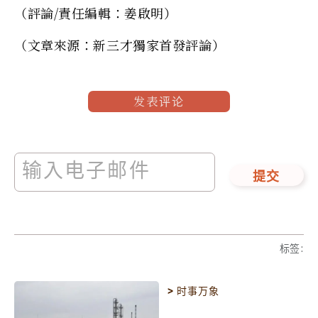
（評論/責任編輯：姜啟明）
（文章來源：新三才獨家首發評論）
发表评论
提交
标签
:
>
时事万象