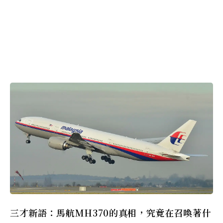
三才新語：馬航MH370的真相，究竟在召喚著什