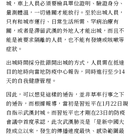
城，車上人員必須要檢具單位證明、驗證身分、
量測體溫，一切過關才能放行。至於出城人員，
只有和城市運行、日常生活所需、罕病治療有
關，或者是滯留武漢的外地人才能出城，而且不
能是被要求隔離的人員，也不能有發燒或咳嗽等
症狀。
出城時間採分批錯開出城的方式，人員需在抵達
目的地時向當地防疫中心報告，同時進行至少14
天的自我健康管理。
因此，可以想見這樣的通告，並非草率行事之下
的通告，而根據報導，當初是習近平在1月22日親
自指示武漢封城。而習近平也才剛在23日的防疫
會議中首度承認，此次武漢肺炎是「是新中國大
陸成立以來，發生的傳播速度最快、感染範圍最