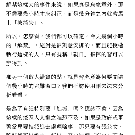
解禁這樣大的事件來說，如果真是烏龍意外，那
不需要幾小時才來糾正，而是幾分鐘之內就會馬
上「被消失」。
所以，怎麼看，我們都可以確定，今天幾個小時
的「解禁」，絕對是被刻意安排的，而且能授權
執行這樣的人，只有號稱「親自」指揮的習可以
辦得到。
那另一個啟人疑竇的點，就是習究竟為何要開這
個幾小時的逃難窗口？我們不妨使用刪去法來分
析看看。
是為了有誰特別要「進城」嗎？應該不會，因為
這樣的疫區人人避之唯恐不及，如果是政府或軍
警當局要指派進去處理啥事，那只要有張公文，