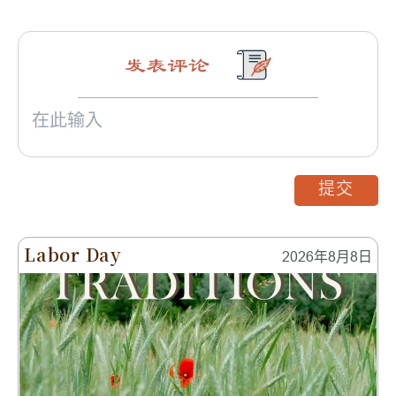
发表评论
提交
Labor Day
2026年8月8日