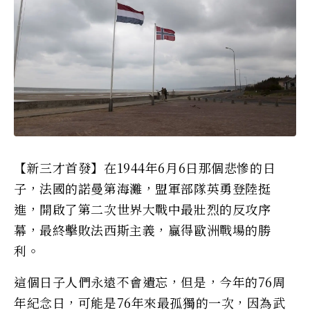
【新三才首發】在1944年6月6日那個悲慘的日
子，法國的諾曼第海灘，盟軍部隊英勇登陸挺
進，開啟了第二次世界大戰中最壯烈的反攻序
幕，最終擊敗法西斯主義，贏得歐洲戰場的勝
利。
這個日子人們永遠不會遺忘，但是，今年的76周
年紀念日，可能是76年來最孤獨的一次，因為武