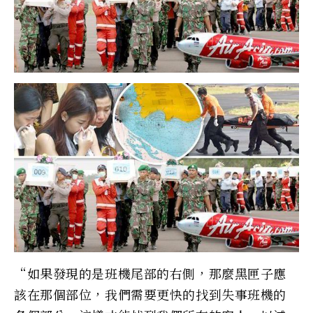
“如果發現的是班機尾部的右側，那麼黑匣子應
該在那個部位，我們需要更快的找到失事班機的