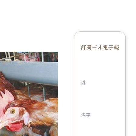
訂閱三才電子報