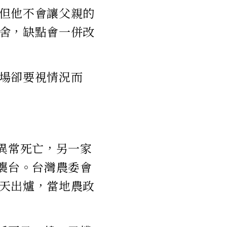
但他不會讓父親的
舍，缺點會一併改
場卻要視情況而
異常死亡，另一家
襲台。台灣農委會
天出爐，當地農政