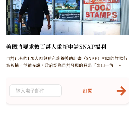
美國將要求數百萬人重新申請SNAP福利
目前已有約120人因與補充營養援助計畫（SNAP）相關的詐欺行
為被捕，並補充說，政府認為目前發現的只是「冰山一角」。
訂閱