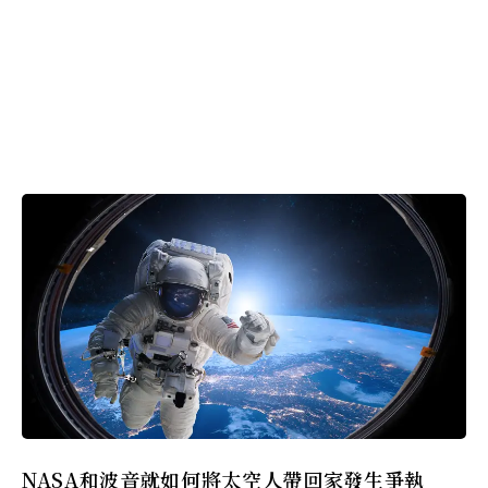
NASA和波音就如何將太空人帶回家發生爭執