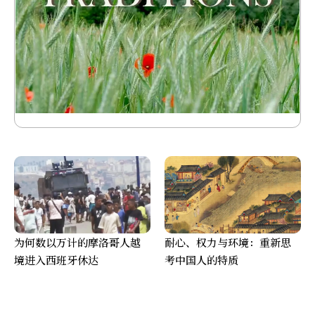
为何数以万计的摩洛哥人越
耐心、权力与环境：重新思
境进入西班牙休达
考中国人的特质