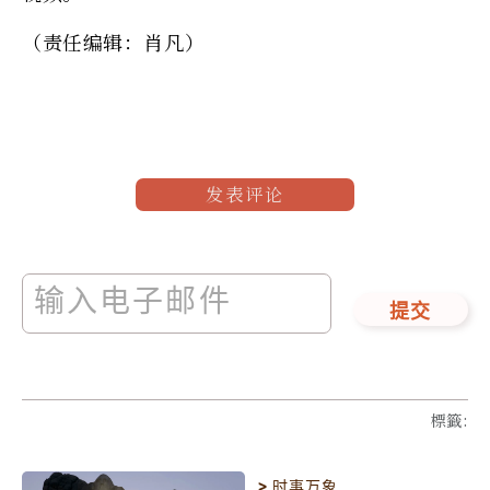
（责任编辑：肖凡）
发表评论
提交
標籤
:
>
时事万象