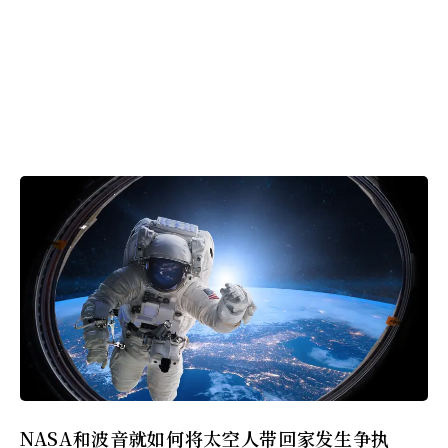
NASA和波音就如何将太空人带回家发生争执