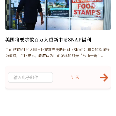
美国将要求数百万人重新申请SNAP福利
目前已有约120人因与补充营养援助计划（SNAP）相关的欺诈行
为被捕，并补充说，政府认为目前发现的只是“冰山一角”。
订阅