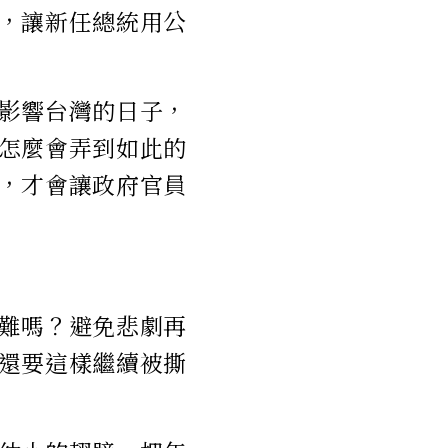
，讓新任總統用公
影響台灣的日子，
怎麼會弄到如此的
，才會讓政府官員
難嗎？避免悲劇再
還要這樣繼續被撕