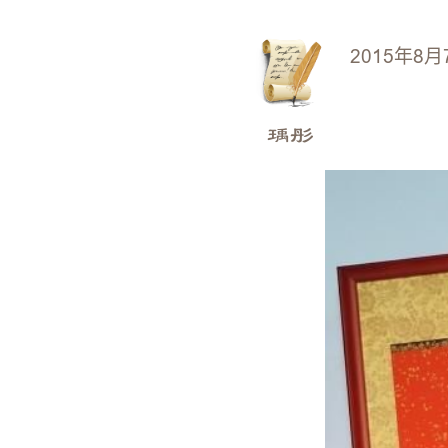
2015年8月
瑀彤