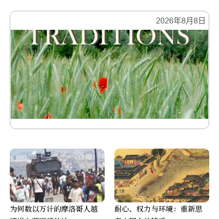
2026年8月8日
为何数以万计的摩洛哥人越
耐心、权力与环境：重新思