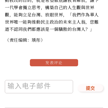
動教改的目的，就是希望徹底讓教育解放，讓下
一代學會獨立思考，構築自己的人生觀與世界
觀，能夠立足台灣、放眼世界，「我們作為華人
世界唯一能夠推動民主政治的未來主人翁，您難
道不認同我們都應該是一個驕傲的台灣人？」
（责任编辑：瑀彤）
发表评论
提交