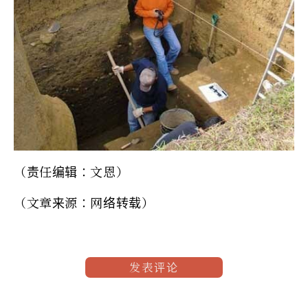
（责任编辑：文恩）
（文章来源：网络转载）
发表评论