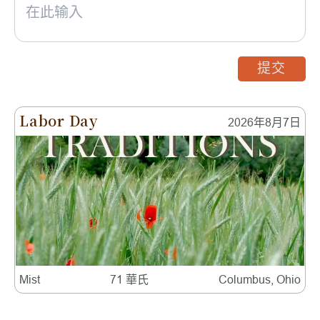
提交
Labor Day
2026年8月7日
Mist
71 華氏
Columbus, Ohio