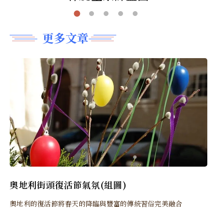
更多文章
奧地利街頭復活節氣氛(組圖)
奧地利的復活節將春天的降臨與豐富的傳統習俗完美融合