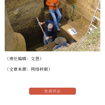
（责任编辑：文恩）
（文章来源：网络转载）
发表评论