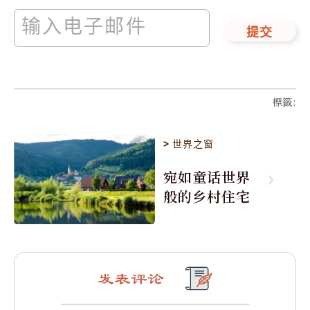
提交
標籤
:
>
世界之窗
宛如童话世界
般的乡村住宅
发表评论