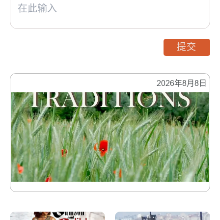
提交
2026年8月8日