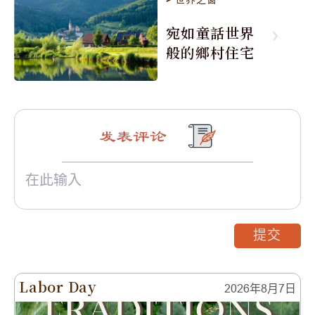
宛如童話世界
般的鄉村住宅
发表评论
提交
Labor Day
2026年8月7日