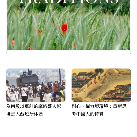
為何數以萬計的摩洛哥人越
耐心、權力與環境：重新思
境進入西班牙休達
考中國人的特質