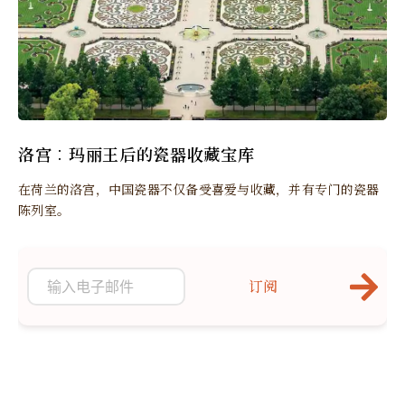
洛宫︰玛丽王后的瓷器收藏宝库
在荷兰的洛宫，中国瓷器不仅备受喜爱与收藏，并有专门的瓷器
陈列室。
订阅