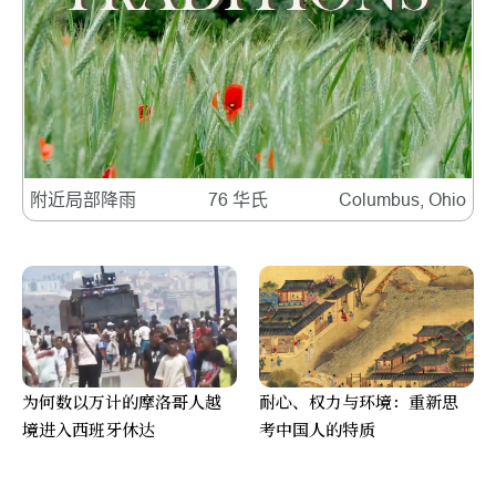
附近局部降雨
76 华氏
Columbus, Ohio
为何数以万计的摩洛哥人越
耐心、权力与环境：重新思
境进入西班牙休达
考中国人的特质