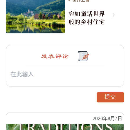
宛如童话世界
般的乡村住宅
发表评论
提交
2026年8月7日