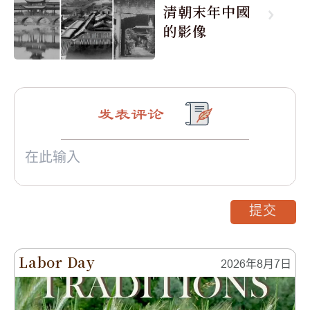
清朝末年中國
的影像
发表评论
提交
Labor Day
2026年8月7日