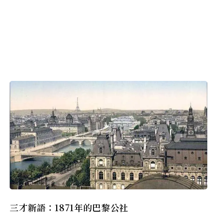
三才新語：1871年的巴黎公社