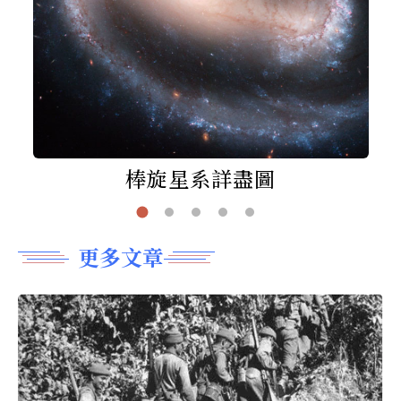
棒旋星系詳盡圖
更多文章