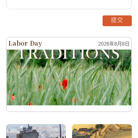
提交
Labor Day
2026年8月8日