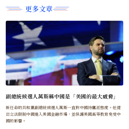
更多文章
副總統候選人萬斯稱中國是「美國的最大威脅」
新任命的共和黨副總統候選人萬斯一直對中國持鷹派態度。他提
出立法限制中國進入美國金融市場，並保護美國高等教育免受中
國的影響。