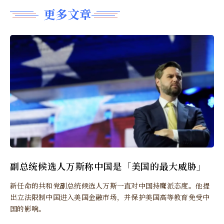
更多文章
副总统候选人万斯称中国是「美国的最大威胁」
新任命的共和党副总统候选人万斯一直对中国持鹰派态度。他提
出立法限制中国进入美国金融市场，并保护美国高等教育免受中
国的影响。