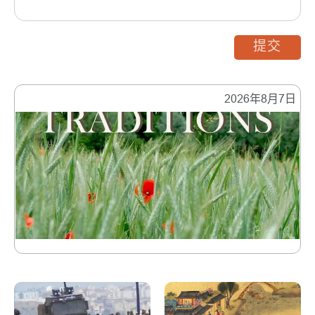
提交
2026年8月7日