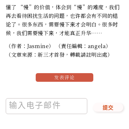
懂了 “慢”的价值，体会到“慢”的难度，我们
再去看待困扰生活的问题，也许都会有不同的结
论了。很多东西，需要慢下来才会明白。很多时
候，我们需要慢下来，才能真正升华……
（作者：Jasmine） （責任編輯：angela）
（文章來源：新三才首發，轉載請註明出處）
发表评论
提交