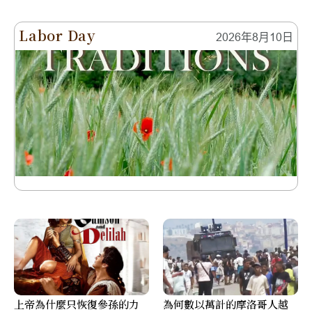
Labor Day
2026年8月10日
上帝為什麼只恢復參孫的力
為何數以萬計的摩洛哥人越