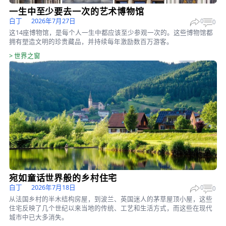
更
订阅
世界之窗
>
世界之窗