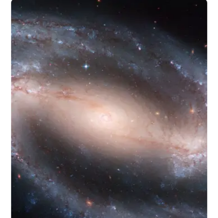
住宅反映了几个世纪以来当地的传统、工艺和生活方式，而这些在
城市中已大多消失。
更