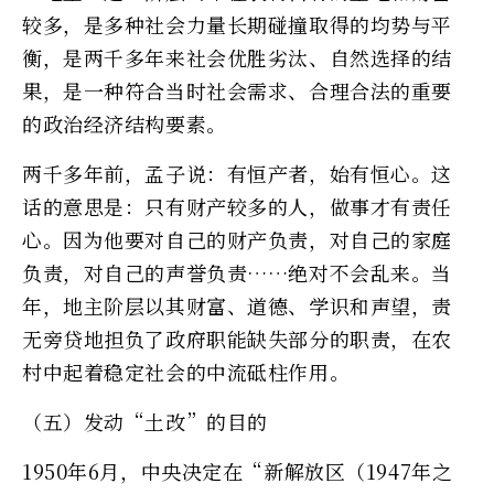
较多，是多种社会力量长期碰撞取得的均势与平
衡，是两千多年来社会优胜劣汰、自然选择的结
果，是一种符合当时社会需求、合理合法的重要
的政治经济结构要素。
两千多年前，孟子说：有恒产者，始有恒心。这
话的意思是：只有财产较多的人，做事才有责任
心。因为他要对自己的财产负责，对自己的家庭
负责，对自己的声誉负责……绝对不会乱来。当
年，地主阶层以其财富、道德、学识和声望，责
无旁贷地担负了政府职能缺失部分的职责，在农
村中起着稳定社会的中流砥柱作用。
（五）发动“土改”的目的
1950年6月，中央决定在“新解放区（1947年之