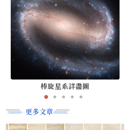
棒旋星系詳盡圖
更多文章