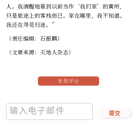
人。我清醒地看到以前当作‘我们家’的寓所，
只是旅途上的客栈而已。家在哪里，我不知道。
我还在寻觅归途。”
（责任编辑：石振麟）
（文章来源：天地人杂志）
发表评论
提交