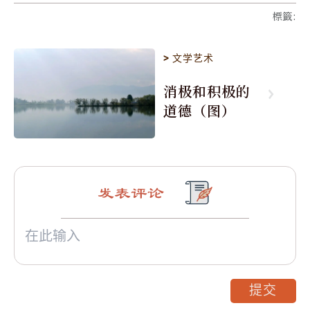
標籤
:
>
文学艺术
消极和积极的
道德（图）
发表评论
提交