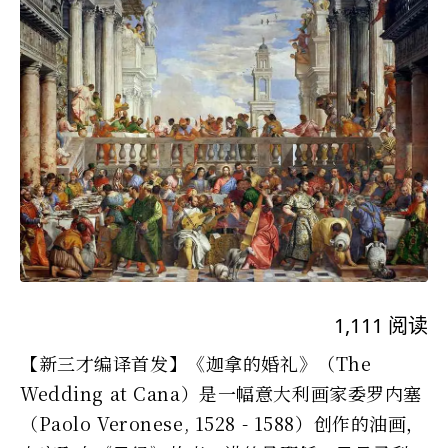
1,111
阅读
【新三才编译首发】《迦拿的婚礼》（The
Wedding at Cana）是一幅意大利画家委罗内塞
（Paolo Veronese, 1528 - 1588）创作的油画，