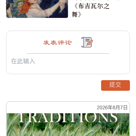
《布吉瓦尔之
舞》
发表评论
提交
2026年8月7日