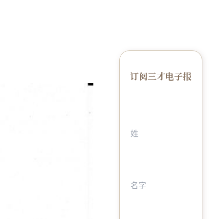
订阅三才电子报