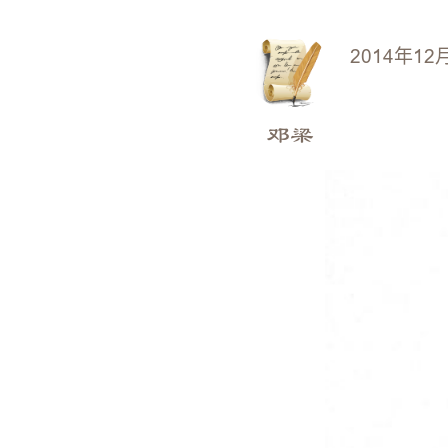
2014年12
邓梁