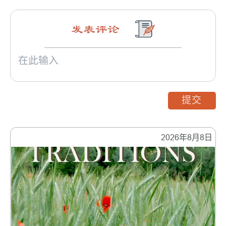
发表评论
提交
2026年8月8日