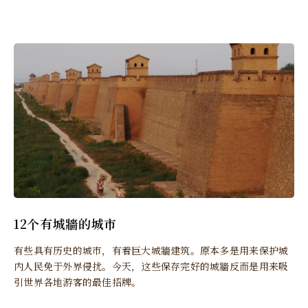
12个有城牆的城市
有些具有历史的城市，有着巨大城牆建筑。原本多是用来保护城
内人民免于外界侵扰。今天，这些保存完好的城牆反而是用来吸
引世界各地游客的最佳招牌。