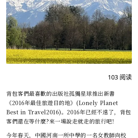
103
阅读
背包客們最喜歡的出版社孤獨星球推出新書
《2016年最佳旅遊目的地》(Lonely Planet
Best in Travel2016)。2016年已經不遠了，背包
客們還在等什麼?來一場說走就走的旅行吧!
今年春天，中國河南一所中學的一名女教師向校