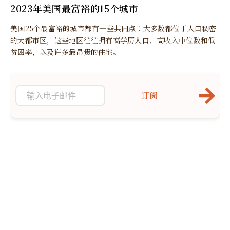
2023年美国最富裕的15个城市
美国25个最富裕的城市都有一些共同点︰大多数都位于人口稠密
的大都市区，这些地区往往拥有高学历人口、高收入中位数和低
贫困率，以及许多最昂贵的住宅。
订阅