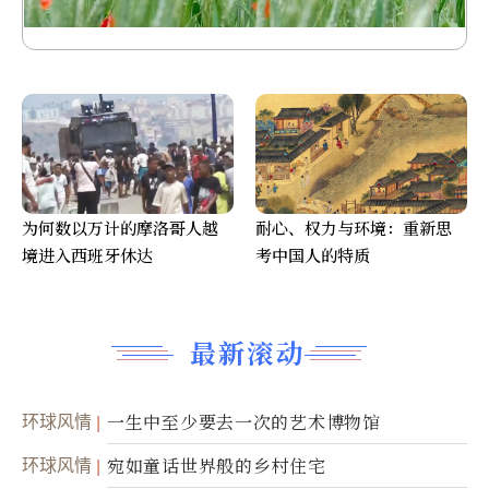
为何数以万计的摩洛哥人越
耐心、权力与环境：重新思
境进入西班牙休达
考中国人的特质
最新滚动
环球风情
一生中至少要去一次的艺术博物馆
环球风情
宛如童话世界般的乡村住宅