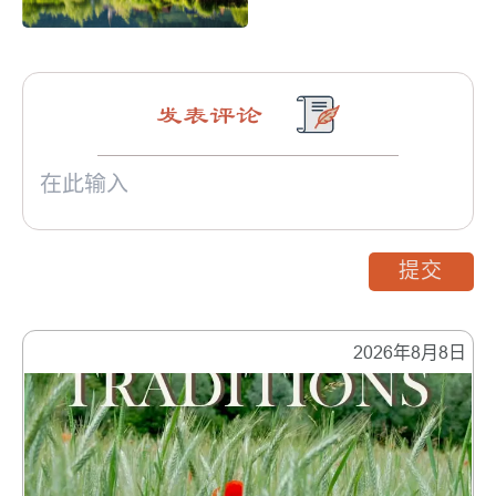
发表评论
提交
2026年8月8日