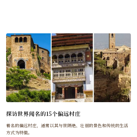
探访世界闻名的15个偏远村庄
着名的偏远村庄，通常以其与世隔绝、壮丽的景色和传统的生活
方式为特徵。