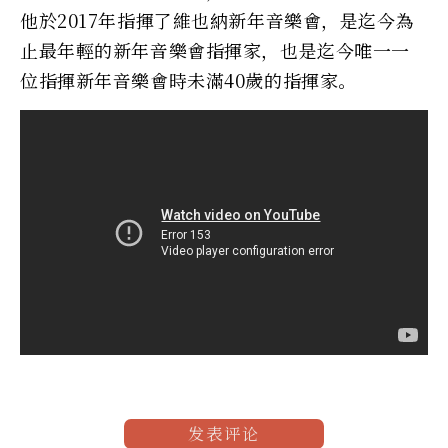
他於2017年指揮了維也納新年音樂會，是迄今為
止最年輕的新年音樂會指揮家，也是迄今唯一一
位指揮新年音樂會時未滿40歲的指揮家。
发表评论