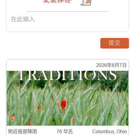
发表评论
提交
2026年8月7日
附近局部降雨
76 华氏
Columbus, Ohio