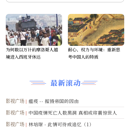
为何数以万计的摩洛哥人越
耐心、权力与环境：重新思
境进入西班牙休达
考中国人的特质
最新滚动
影视广场
瘟疫 -- 摧毁帝国的因由
影视广场
中国疫情死亡人数黑洞 真相或将震惊世人
影视广场
林培瑞 - 此情可待成追忆（1）