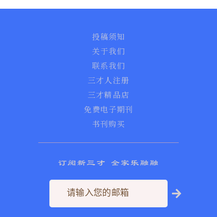
投稿须知
关于我们
联系我们
三才人注册
三才精品店
免费电子期刊
书刊购买
订阅新三才 全家乐融融