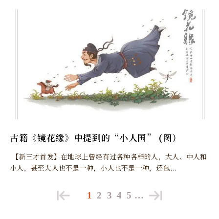
古籍《镜花缘》中提到的“小人国” (图）
【新三才首发】在地球上曾经有过各种各样的人，大人、中人和
小人，甚至大人也不是一种，小人也不是一种，还包...
1
2
3
4
5
…