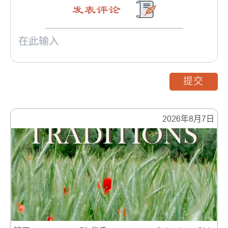
发表评论
提交
2026年8月7日