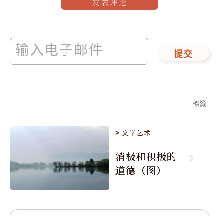
发表评论
提交
標籤
:
>
文学艺术
消极和积极的
道德（图）