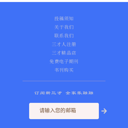
投稿须知
关于我们
联系我们
三才人注册
三才精品店
免费电子期刊
书刊购买
订阅新三才 全家乐融融