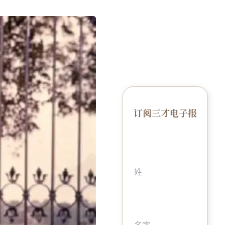
订阅三才电子报