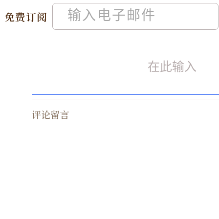
免费订阅
评论留言