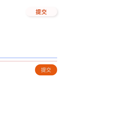
提交
提交