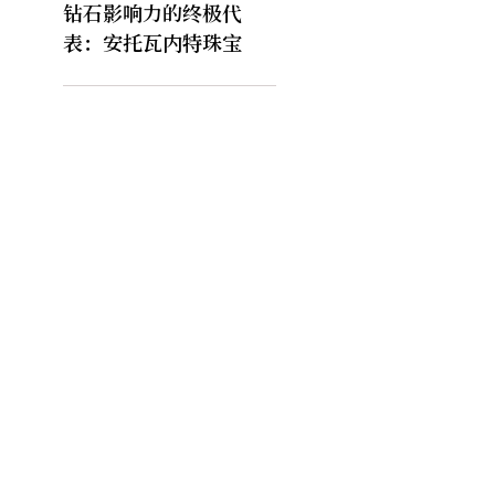
钻石影响力的终极代
表：安托瓦内特珠宝