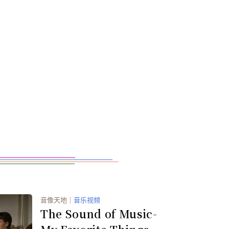
音像天地
｜
音乐视频
The Sound of Music-