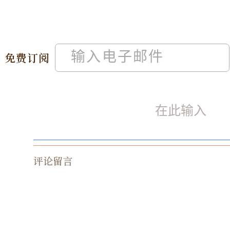
免费订阅
评论留言