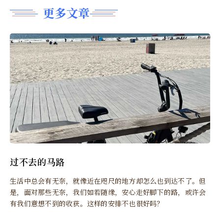
更多文章
过不去的马路
生活中总会有无奈，就像近在咫尺的地方却怎么也到达不了。但
是，面对那些无奈，我们如若随缘，安心走好脚下的路，或许会
有我们意想不到的收获。这样的安排不也很好吗？