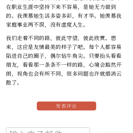
在职业生涯中坚持下来不容易，是她无力做到
的。我羡慕她生活多姿多彩，有才华。她羡慕我
家庭事业两不误，没有虚度人生。
我们走着不同的路，彼此守望，彼此欣赏。想
来，这应是友情最美的样子了吧。每个人都容易
陷进自己的圈子，偶尔钻牛角尖。只要抬头看看
朋友，看看那一条条不一样的路，心境会豁然开
朗，视角也会有所不同，很多问题也许就烟消云
散了。
发表评论