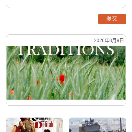
提交
2026年8月9日