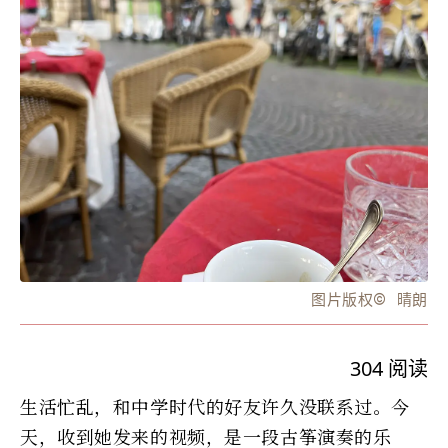
图片版权
©️
晴朗
304
阅读
生活忙乱，和中学时代的好友许久没联系过。今
天，收到她发来的视频，是一段古筝演奏的乐