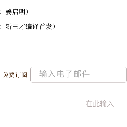
：姜启明）
：新三才编译首发）
免费订阅