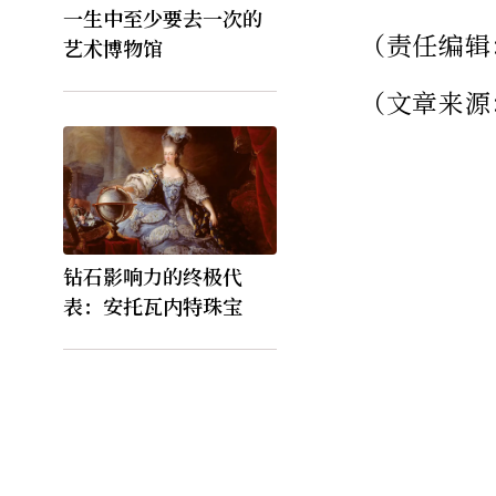
一生中至少要去一次的
（责任编辑
艺术博物馆
（文章来源
钻石影响力的终极代
表：安托瓦内特珠宝