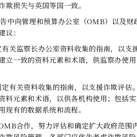
诈欺损失与英国等国一致。
报告中向管理和预算办公室（OMB）以及财
建议：
定有关监察长办公室资料收集的指南，以支
建立一致的资料元素和术语，供监察办使用
制定有关资料收集的指南，以支援诈欺评估
资料元素和术语，以供各机构使用；包括实
用现有的数据系统和流程。
OMB合作，努力评估和确定扩大政府范围
诈欺风险管理。各部门应优先考虑诈欺风险