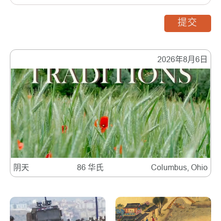
提交
2026年8月6日
阴天
86 华氏
Columbus, Ohio