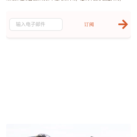
且未经 FDA 上市前授权。
订阅