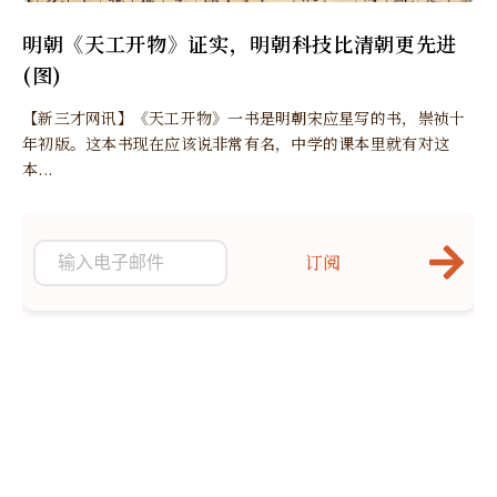
明朝《天工开物》证实，明朝科技比清朝更先进
(图)
【新三才网讯】《天工开物》一书是明朝宋应星写的书，崇祯十
年初版。这本书现在应该说非常有名，中学的课本里就有对这
本...
订阅