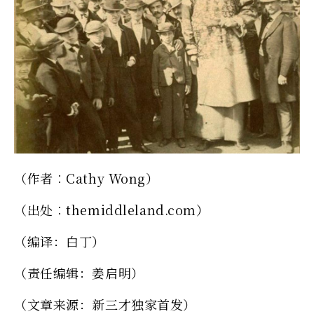
（作者︰Cathy Wong）
（出处︰themiddleland.com）
（编译：白丁）
（责任编辑：姜启明）
（文章来源：新三才独家首发）