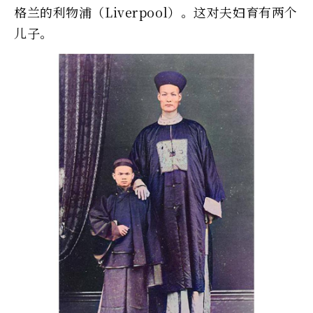
格兰的利物浦（Liverpool）。这对夫妇育有两个
儿子。