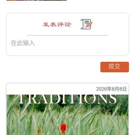
发表评论
提交
2026年8月8日