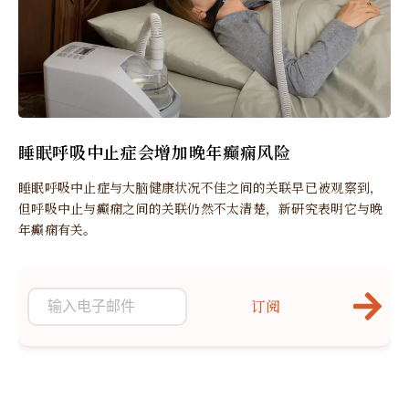
睡眠呼吸中止症会增加晚年癫痫风险
睡眠呼吸中止症与大脑健康状况不佳之间的关联早已被观察到，
但呼吸中止与癫痫之间的关联仍然不太清楚，新研究表明它与晚
年癫痫有关。
订阅