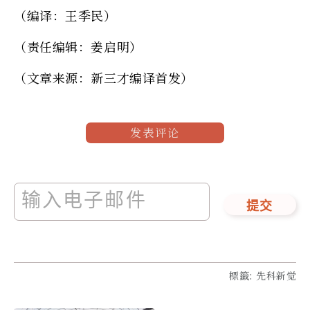
（编译：王季民）
（责任编辑：姜启明）
（文章来源：新三才编译首发）
发表评论
提交
標籤
:
先科新觉