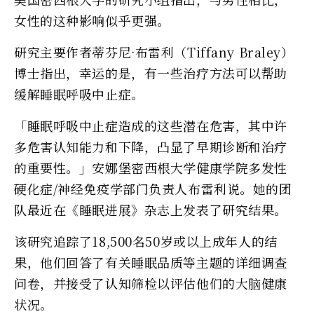
女性的这种影响似乎更强。
研究主要作者蒂芬尼·布雷利（Tiffany Braley）
博士指出，幸运的是，有一些治疗方法可以帮助
缓解睡眠呼吸中止症。
「睡眠呼吸中止症造成的这些潜在危害，其中许
多危害认知能力和下降，凸显了早期诊断和治疗
的重要性。」安娜堡密西根大学健康学院多发性
硬化症/神经免疫学部门负责人布雷利说。她的团
队最近在《睡眠进展》杂志上发表了研究结果。
该研究追踪了18,500名50岁或以上成年人的结
果，他们回答了有关睡眠品质等主题的详细调查
问卷，并接受了认知筛检以评估他们的大脑健康
状况。