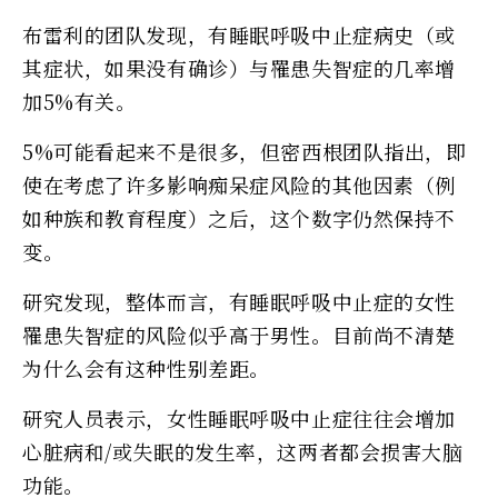
布雷利的团队发现，有睡眠呼吸中止症病史（或
其症状，如果没有确诊）与罹患失智症的几率增
加5%有关。
5%可能看起来不是很多，但密西根团队指出，即
使在考虑了许多影响痴呆症风险的其他因素（例
如种族和教育程度）之后，这个数字仍然保持不
变。
研究发现，整体而言，有睡眠呼吸中止症的女性
罹患失智症的风险似乎高于男性。目前尚不清楚
为什么会有这种性别差距。
研究人员表示，女性睡眠呼吸中止症往往会增加
心脏病和/或失眠的发生率，这两者都会损害大脑
功能。