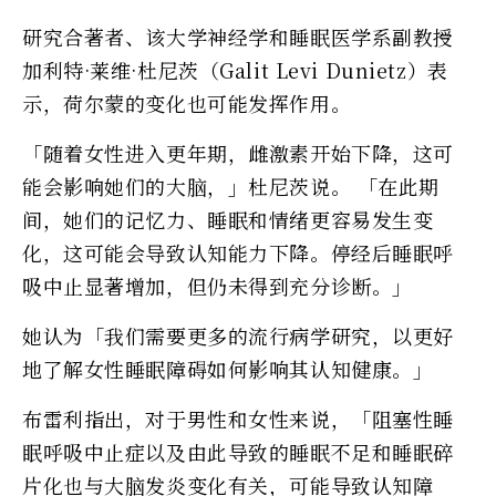
研究合著者、该大学神经学和睡眠医学系副教授
加利特·莱维·杜尼茨（Galit Levi Dunietz）表
示，荷尔蒙的变化也可能发挥作用。
「随着女性进入更年期，雌激素开始下降，这可
能会影响她们的大脑，」杜尼茨说。 「在此期
间，她们的记忆力、睡眠和情绪更容易发生变
化，这可能会导致认知能力下降。停经后睡眠呼
吸中止显著增加，但仍未得到充分诊断。」
她认为「我们需要更多的流行病学研究，以更好
地了解女性睡眠障碍如何影响其认知健康。」
布雷利指出，对于男性和女性来说，「阻塞性睡
眠呼吸中止症以及由此导致的睡眠不足和睡眠碎
片化也与大脑发炎变化有关，可能导致认知障