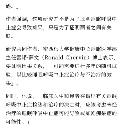
碍。」
作者强调，这项研究并不是为了证明睡眠呼吸中
止症会导致痴呆，只是为了证明两者之间有关
联。
研究共同作者、密西根大学健康中心睡眠医学部
主任雷诺·薛文（Ronald Chervin）博士表示，
要证明因果关系，「可能需要进行多年的随机试
验，以比较睡眠呼吸中止症治疗与不治疗的效
果」。
同时，他说，「临床医生和患者在做出有关睡眠
呼吸中止症检测和治疗的决定时，应该考虑未经
治疗的睡眠呼吸中止症可能导致或加剧痴呆症的
可能性。」