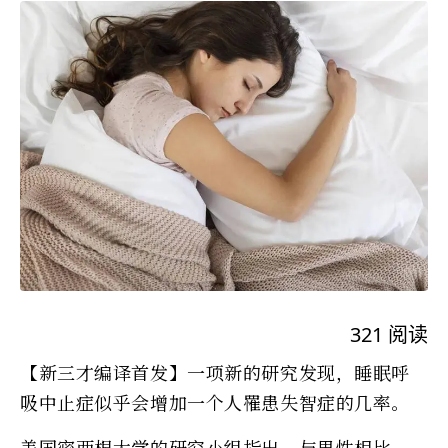
321
阅读
【新三才编译首发】一项新的研究发现，睡眠呼
吸中止症似乎会增加一个人罹患失智症的几率。
美国密西根大学的研究小组指出，与男性相比，