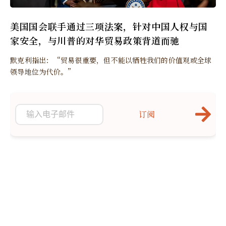
美国国会联手通过三项法案，针对中国人权与国
家安全，与川普的对华贸易政策背道而驰
默克利指出：“贸易很重要，但不能以牺牲我们的价值观或全球
领导地位为代价。”
订阅