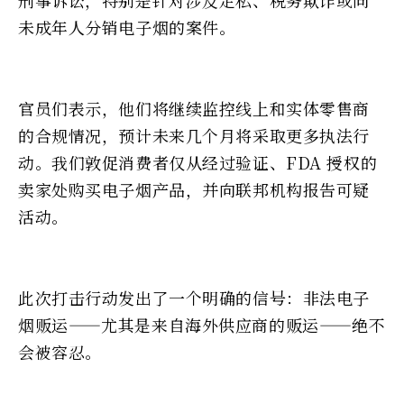
未成年人分销电子烟的案件。
官员们表示，他们将继续监控线上和实体零售商
的合规情况，预计未来几个月将采取更多执法行
动。我们敦促消费者仅从经过验证、FDA 授权的
卖家处购买电子烟产品，并向联邦机构报告可疑
活动。
此次打击行动发出了一个明确的信号：非法电子
烟贩运——尤其是来自海外供应商的贩运——绝不
会被容忍。