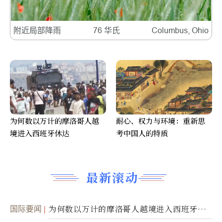
附近局部降雨
76 华氏
Columbus, Ohio
为何数以万计的摩洛哥人越
耐心、权力与环境：重新思
境进入西班牙休达
考中国人的特质
最新滚动
国际要闻
为何数以万计的摩洛哥人越境进入西班牙休