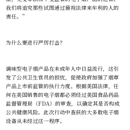
我们将追究那些试图通过藐视法律来牟利的人的
责任。”
为什么要进行严厉打击？
调味型电子烟产品在未成年人中日益流行，这引
发了公共卫生官员的担忧，促使政府加强了烟草
产品上市前监管的执行力度。根据美国法律，任
何在美国销售的电子烟都必须经过美国食品药品
监督管理局（FDA）的审查，以确定其是否构成
公共健康风险。此次行动中查获的大多数电子烟
设备从未经过这一程序。