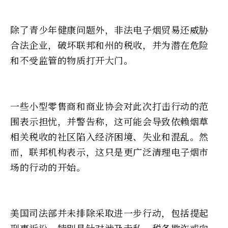
除了青少年健康问题外，非法电子烟贸易还威胁
合法企业，破坏联邦和州的税收，并为潜在危险
和不受监管的物质打开大门。
一些小型零售商和商业协会对此次打击行动的范
围表示担忧，并警告称，这可能会导致依赖烟草
相关税收的社区陷入经济困境、失业和混乱。然
而，联邦机构表示，这只是更广泛清理电子烟市
场的行动的开始。
美国司法部并未排除采取进一步行动，包括提起
刑事诉讼，特别是针对涉及走私、税务欺诈或向