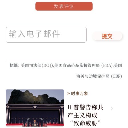
发表评论
提交
標籤
:
美国司法部(DOJ),美国食品药品监督管理局 (FDA),美国
海关与边境保护局 (CBP)
>
时事万象
川普警告称共
产主义构成
“致命威胁”