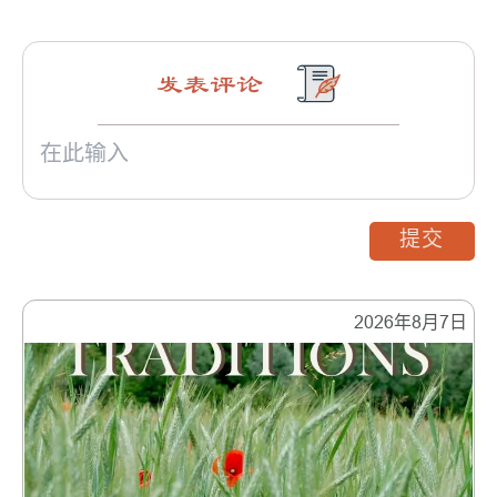
发表评论
提交
2026年8月7日