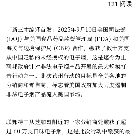
121
阅读
「新三才编译首发」2025年9月10日美国司法部
(DOJ) 与美国食品药品监督管理局 (FDA) 和美国
海关与边境保护局 (CBP) 合作，缴获了数十万支
从中国走私的未经授权的电子烟，这是迄今为止
联邦政府针对非法电子烟产品开展的最大规模打
击行动之一。此次跨州行动的目标是全美各地的
分销商和零售商，标志着美国政府加大力度遏制
非法电子烟产品流入美国市场。
联邦特工从芝加哥附近的一家分销商处缴获了超
过 60 万支口味电子烟，这是此次行动中缴获的最