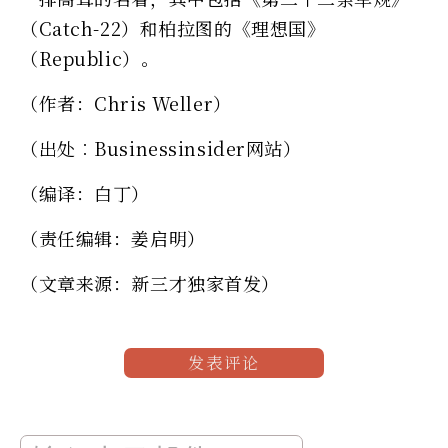
（Catch-22）和柏拉图的《理想国》
（Republic）。
（作者：Chris Weller）
（出处︰Businessinsider网站）
（编译：白丁）
（责任编辑：姜启明）
（文章来源：新三才独家首发）
发表评论