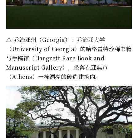
△ 乔治亚州（Georgia）：乔治亚大学
（University of Georgia）的哈格雷特珍稀书籍
与手稿馆（Hargrett Rare Book and
Manuscript Gallery），坐落在亚典市
（Athens）一栋漂亮的砖造建筑内。