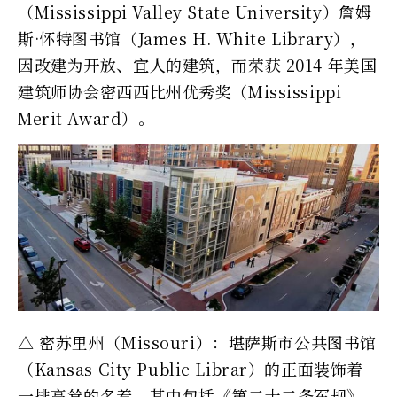
（Mississippi Valley State University）詹姆
斯·怀特图书馆（James H. White Library），
因改建为开放、宜人的建筑，而荣获 2014 年美国
建筑师协会密西西比州优秀奖（Mississippi
Merit Award）。
△ 密苏里州（Missouri）：堪萨斯市公共图书馆
（Kansas City Public Librar）的正面装饰着
一排高耸的名着，其中包括《第二十二条军规》