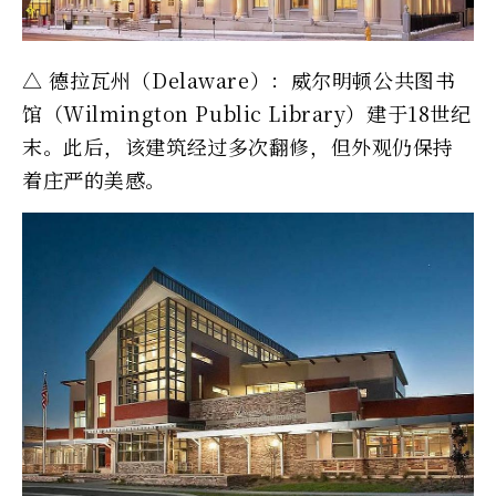
△ 德拉瓦州（Delaware）：威尔明顿公共图书
馆（Wilmington Public Library）建于18世纪
末。此后，该建筑经过多次翻修，但外观仍保持
着庄严的美感。