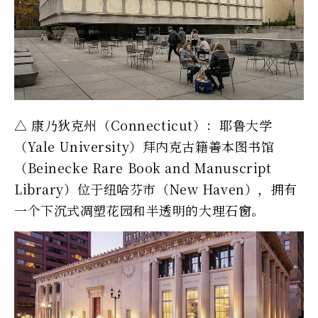
△ 康乃狄克州（Connecticut）：耶鲁大学
（Yale University）拜内克古籍善本图书馆
（Beinecke Rare Book and Manuscript
Library）位于纽哈芬市（New Haven），拥有
一个下沉式凋塑花园和半透明的大理石窗。