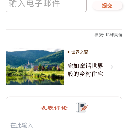
提交
標籤
:
环球风情
>
世界之窗
宛如童话世界
般的乡村住宅
发表评论