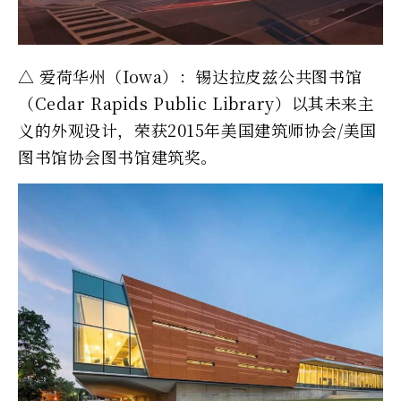
△ 爱荷华州（Iowa）：锡达拉皮兹公共图书馆
（Cedar Rapids Public Library）以其未来主
义的外观设计，荣获2015年美国建筑师协会/美国
图书馆协会图书馆建筑奖。