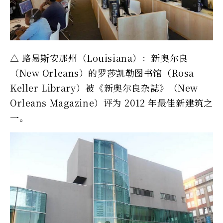
△ 路易斯安那州（Louisiana）：新奥尔良
（New Orleans）的罗莎凯勒图书馆（Rosa
Keller Library）被《新奥尔良杂誌》（New
Orleans Magazine）评为 2012 年最佳新建筑之
一。