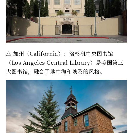
△ 加州（California）：洛杉矶中央图书馆
（Los Angeles Central Library）是美国第三
大图书馆，融合了地中海和埃及的风格。