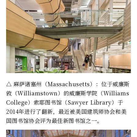
△ 麻萨诸塞州（Massachusetts）：位于威廉斯
敦（Williamstown）的威廉斯学院（Williams
College）索耶图书馆（Sawyer Library）于
2014年进行了翻新，最近被美国建筑师协会和美
国图书馆协会评为最佳新图书馆之一。