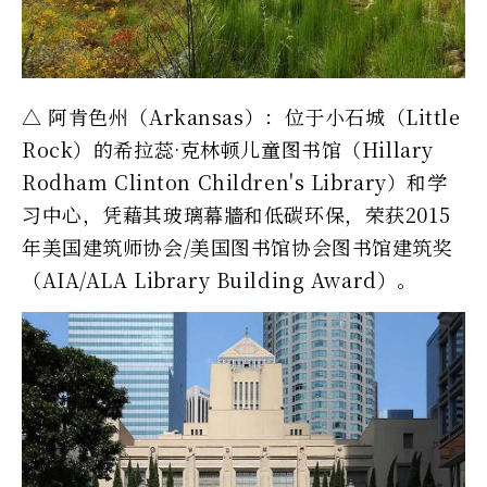
△ 阿肯色州（Arkansas）：位于小石城（Little
Rock）的希拉蕊·克林顿儿童图书馆（Hillary
Rodham Clinton Children's Library）和学
习中心，凭藉其玻璃幕牆和低碳环保，荣获2015
年美国建筑师协会/美国图书馆协会图书馆建筑奖
（AIA/ALA Library Building Award）。