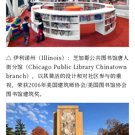
△ 伊利诺州（Illinois）：芝加哥公共图书馆唐人
街分馆（Chicago Public Library Chinatown
branch），以其简洁的设计和对社区参与的重
视，荣获2016年美国建筑师协会/美国图书馆协会
图书馆建筑奖。