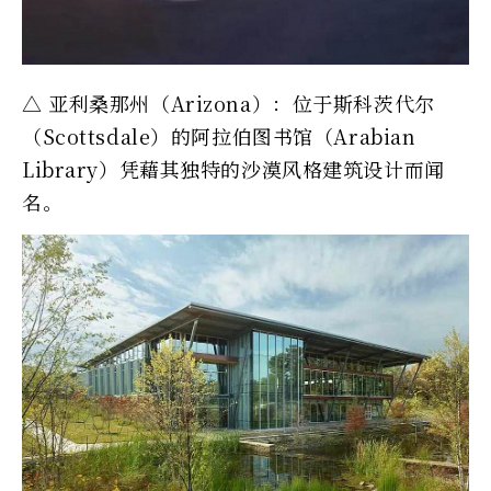
△ 亚利桑那州（Arizona）：位于斯科茨代尔
（Scottsdale）的阿拉伯图书馆（Arabian
Library）凭藉其独特的沙漠风格建筑设计而闻
名。