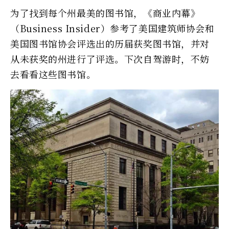
为了找到每个州最美的图书馆，《商业内幕》
（Business Insider）参考了美国建筑师协会和
美国图书馆协会评选出的历届获奖图书馆，并对
从未获奖的州进行了评选。下次自驾游时，不妨
去看看这些图书馆。