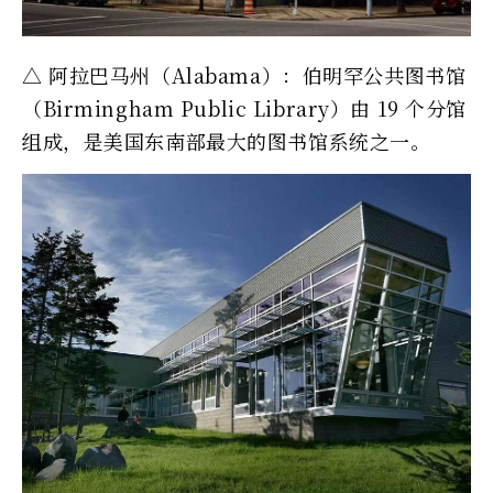
△ 阿拉巴马州（Alabama）：伯明罕公共图书馆
（Birmingham Public Library）由 19 个分馆
组成，是美国东南部最大的图书馆系统之一。