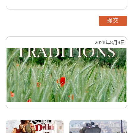
提交
2026年8月9日