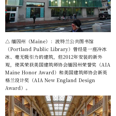
△ 缅因州（Maine）：波特兰公共图书馆
（Portland Public Library）曾经是一座冷冰
冰、毫无吸引力的建筑，但2012年安装的新外
观，使其荣获美国建筑师协会缅因州荣誉奖（AIA
Maine Honor Award）和美国建筑师协会新英
格兰设计奖（AIA New England Design
Award）。