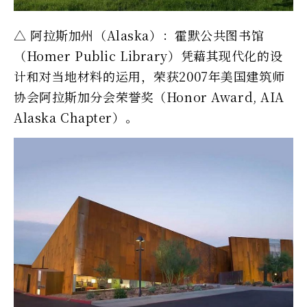
△ 阿拉斯加州（Alaska）：霍默公共图书馆
（Homer Public Library）凭藉其现代化的设
计和对当地材料的运用，荣获2007年美国建筑师
协会阿拉斯加分会荣誉奖（Honor Award, AIA
Alaska Chapter）。