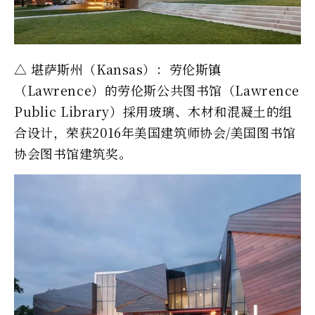
△ 堪萨斯州（Kansas）：劳伦斯镇
（Lawrence）的劳伦斯公共图书馆（Lawrence
Public Library）採用玻璃、木材和混凝土的组
合设计，荣获2016年美国建筑师协会/美国图书馆
协会图书馆建筑奖。