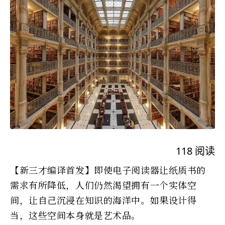
118
阅读
【新三才编译首发】即使电子阅读器让纸质书的
需求有所降低，人们仍然渴望拥有一个实体空
间，让自己沉浸在知识的海洋中。如果设计得
当，这些空间本身就是艺术品。