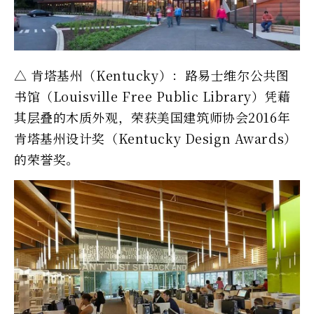
△ 肯塔基州（Kentucky）：路易士维尔公共图
书馆（Louisville Free Public Library）凭藉
其层叠的木质外观，荣获美国建筑师协会2016年
肯塔基州设计奖（Kentucky Design Awards）
的荣誉奖。