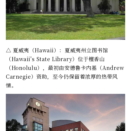
△ 夏威夷（Hawaii）：夏威夷州立图书馆
（Hawaii's State Library）位于檀香山
（Honolulu），最初由安德鲁卡内基（Andrew
Carnegie）资助，至今仍保留着浓厚的热带风
情。