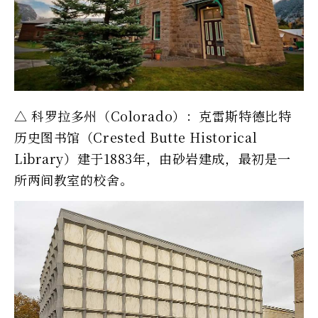
△ 科罗拉多州（Colorado）：克雷斯特德比特
历史图书馆（Crested Butte Historical
Library）建于1883年，由砂岩建成，最初是一
所两间教室的校舍。