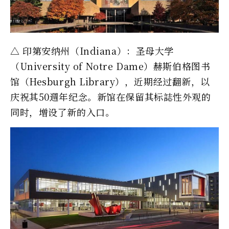
△ 印第安纳州（Indiana）：圣母大学
（University of Notre Dame）赫斯伯格图书
馆（Hesburgh Library），近期经过翻新，以
庆祝其50週年纪念。新馆在保留其标誌性外观的
同时，增设了新的入口。